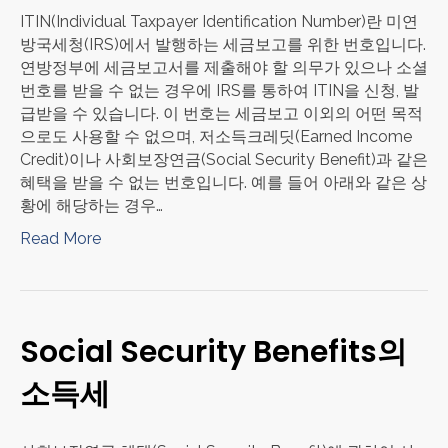
ITIN(Individual Taxpayer Identification Number)란 미연
방국세청(IRS)에서 발행하는 세금보고를 위한 번호입니다.
연방정부에 세금보고서를 제출해야 할 의무가 있으나 소셜
번호를 받을 수 없는 경우에 IRS를 통하여 ITIN을 신청, 발
급받을 수 있습니다. 이 번호는 세금보고 이외의 어떤 목적
으로도 사용할 수 없으며, 저소득크레딧(Earned Income
Credit)이나 사회보장연금(Social Security Benefit)과 같은
혜택을 받을 수 없는 번호입니다. 예를 들어 아래와 같은 상
황에 해당하는 경우…
Read More
Social Security Benefits의
소득세