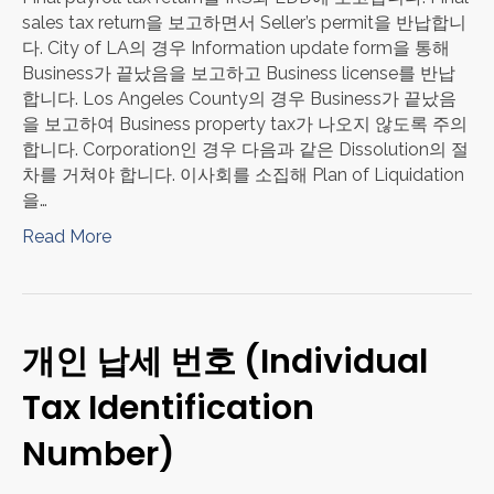
sales tax return을 보고하면서 Seller’s permit을 반납합니
다. City of LA의 경우 Information update form을 통해
Business가 끝났음을 보고하고 Business license를 반납
합니다. Los Angeles County의 경우 Business가 끝났음
을 보고하여 Business property tax가 나오지 않도록 주의
합니다. Corporation인 경우 다음과 같은 Dissolution의 절
차를 거쳐야 합니다. 이사회를 소집해 Plan of Liquidation
을…
Read More
개인 납세 번호 (Individual
Tax Identification
Number)