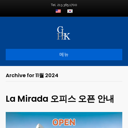
Tel. 213.365.1700
메뉴
Archive for 11월 2024
La Mirada 오피스 오픈 안내