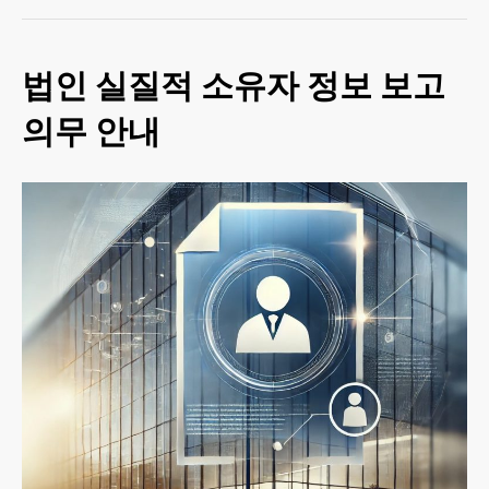
법인 실질적 소유자 정보 보고
의무 안내