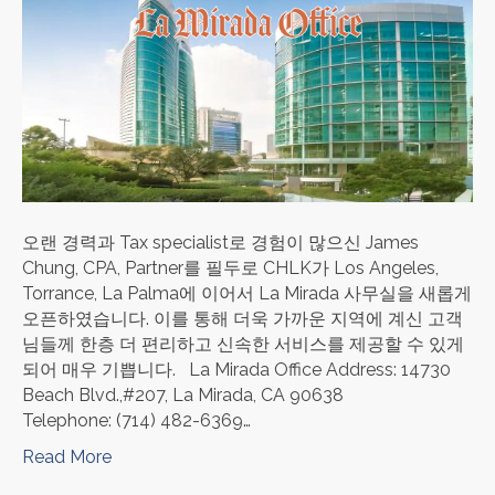
오랜 경력과 Tax specialist로 경험이 많으신 James
Chung, CPA, Partner를 필두로 CHLK가 Los Angeles,
Torrance, La Palma에 이어서 La Mirada 사무실을 새롭게
오픈하였습니다. 이를 통해 더욱 가까운 지역에 계신 고객
님들께 한층 더 편리하고 신속한 서비스를 제공할 수 있게
되어 매우 기쁩니다. La Mirada Office Address: 14730
Beach Blvd.,#207, La Mirada, CA 90638
Telephone: (714) 482-6369…
Read More