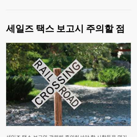
세일즈 택스 보고시 주의할 점