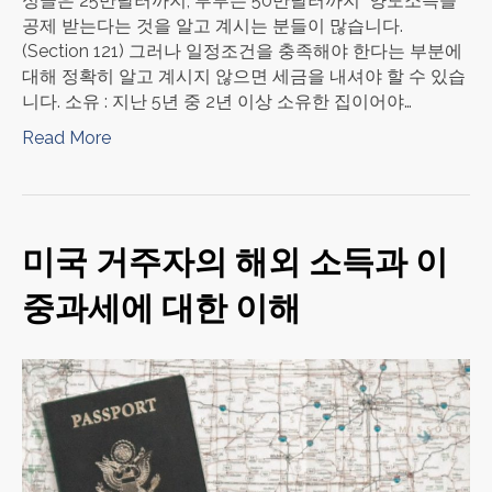
싱글은 25만달러까지, 부부는 50만달러까지 양도소득을
공제 받는다는 것을 알고 계시는 분들이 많습니다.
(Section 121) 그러나 일정조건을 충족해야 한다는 부분에
대해 정확히 알고 계시지 않으면 세금을 내셔야 할 수 있습
니다. 소유 : 지난 5년 중 2년 이상 소유한 집이어야…
Read More
미국 거주자의 해외 소득과 이
중과세에 대한 이해