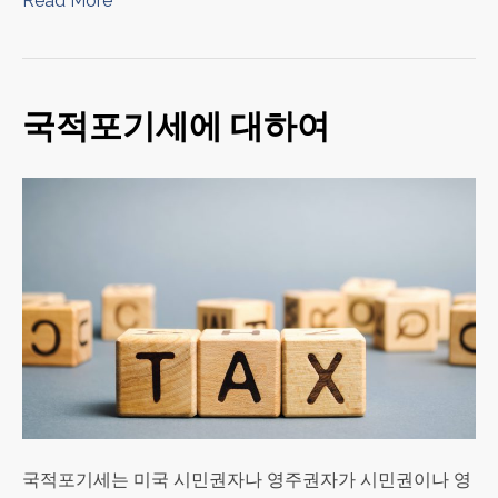
Read More
국적포기세에 대하여
국적포기세는 미국 시민권자나 영주권자가 시민권이나 영