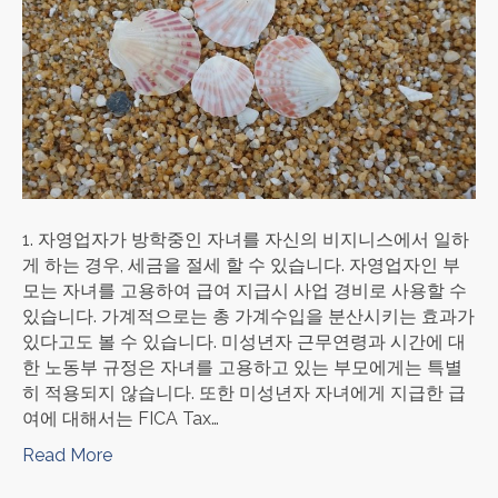
1. 자영업자가 방학중인 자녀를 자신의 비지니스에서 일하
게 하는 경우, 세금을 절세 할 수 있습니다. 자영업자인 부
모는 자녀를 고용하여 급여 지급시 사업 경비로 사용할 수
있습니다. 가계적으로는 총 가계수입을 분산시키는 효과가
있다고도 볼 수 있습니다. 미성년자 근무연령과 시간에 대
한 노동부 규정은 자녀를 고용하고 있는 부모에게는 특별
히 적용되지 않습니다. 또한 미성년자 자녀에게 지급한 급
여에 대해서는 FICA Tax…
Read More