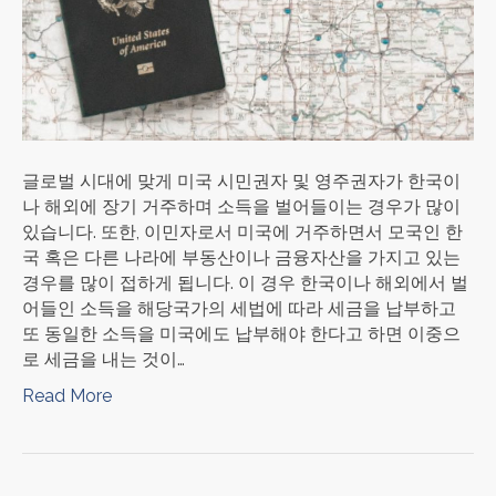
글로벌 시대에 맞게 미국 시민권자 및 영주권자가 한국이
나 해외에 장기 거주하며 소득을 벌어들이는 경우가 많이
있습니다. 또한, 이민자로서 미국에 거주하면서 모국인 한
국 혹은 다른 나라에 부동산이나 금융자산을 가지고 있는
경우를 많이 접하게 됩니다. 이 경우 한국이나 해외에서 벌
어들인 소득을 해당국가의 세법에 따라 세금을 납부하고
또 동일한 소득을 미국에도 납부해야 한다고 하면 이중으
로 세금을 내는 것이…
Read More