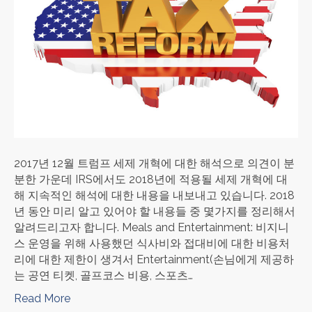
2017년 12월 트럼프 세제 개혁에 대한 해석으로 의견이 분
분한 가운데 IRS에서도 2018년에 적용될 세제 개혁에 대
해 지속적인 해석에 대한 내용을 내보내고 있습니다. 2018
년 동안 미리 알고 있어야 할 내용들 중 몇가지를 정리해서
알려드리고자 합니다. Meals and Entertainment: 비지니
스 운영을 위해 사용했던 식사비와 접대비에 대한 비용처
리에 대한 제한이 생겨서 Entertainment(손님에게 제공하
는 공연 티켓, 골프코스 비용, 스포츠…
Read More