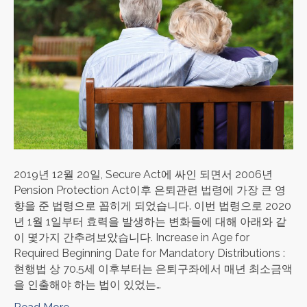
2019년 12월 20일, Secure Act에 싸인 되면서 2006년
Pension Protection Act이후 은퇴관련 법령에 가장 큰 영
향을 준 법령으로 꼽히게 되었습니다. 이번 법령으로 2020
년 1월 1일부터 효력을 발생하는 변화들에 대해 아래와 같
이 몇가지 간추려보았습니다. Increase in Age for
Required Beginning Date for Mandatory Distributions :
현행법 상 70.5세 이후부터는 은퇴구좌에서 매년 최소금액
을 인출해야 하는 법이 있었는…