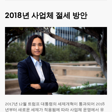
2018년 사업체 절세 방안
2017년 12월 트럼프 대통령의 세제개혁이 통과되어 2018
년부터 새로운 세제가 적용됨에 따라 사업체 운영에서 유