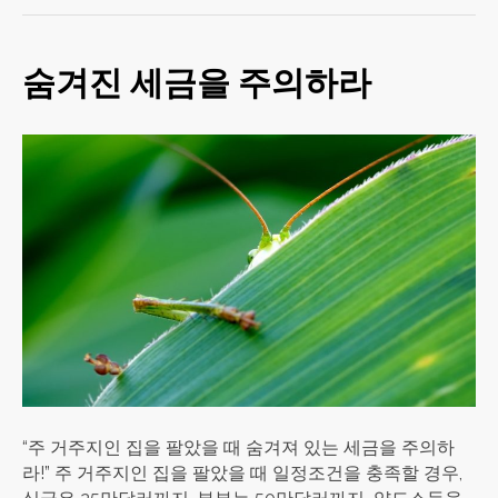
숨겨진 세금을 주의하라
“주 거주지인 집을 팔았을 때 숨겨져 있는 세금을 주의하
라!” 주 거주지인 집을 팔았을 때 일정조건을 충족할 경우,