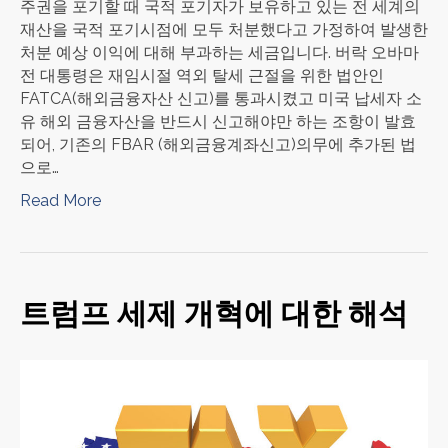
주권을 포기할 때 국적 포기자가 보유하고 있는 전 세계의
재산을 국적 포기시점에 모두 처분했다고 가정하여 발생한
처분 예상 이익에 대해 부과하는 세금입니다. 버락 오바마
전 대통령은 재임시절 역외 탈세 근절을 위한 법안인
FATCA(해외금융자산 신고)를 통과시켰고 미국 납세자 소
유 해외 금융자산을 반드시 신고해야만 하는 조항이 발효
되어, 기존의 FBAR (해외금융계좌신고)의무에 추가된 법
으로…
Read More
트럼프 세제 개혁에 대한 해석