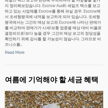
세일즈 택스 보고와 관련해 주의하셔야 할 사항들을 몇가
지 정리해보았습니다. Escrow Audit: 세일즈 택스를 보고
하고 있는 사업체를 Escrow를 통해 파실 경우, Escrow에
서 조세형평국에 내역을 보고하게 되어 있습니다. 조세형
평국에서는 그간의 매상 보고와 Escrow에 나타난 판매가
를 비교하여 판매가가 시세(보통 업종별 매상 대비 비율로
결정되므로)보다 높을 경우 그간의 매상 보고의 정당성을
확인하기 위해 감사를 할 가능성이 많습니다. 그러므로 비
즈니스를…
Read More
여름에 기억해야 할 세금 혜택