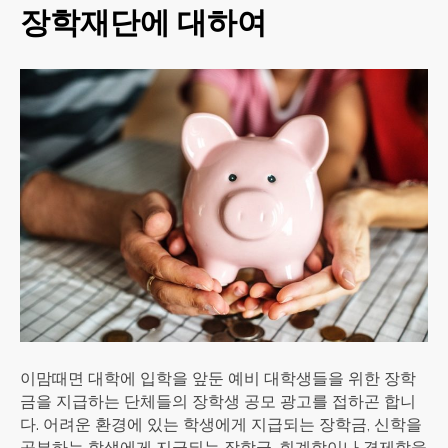
장학재단에 대하여
이맘때면 대학에 입학을 앞둔 예비 대학생들을 위한 장학
금을 지급하는 단체들의 장학생 공모 광고를 접하곤 합니
다. 어려운 환경에 있는 학생에게 지급되는 장학금, 신학을
공부하는 학생에게 지급되는 장학금, 회계학이나 경제학을