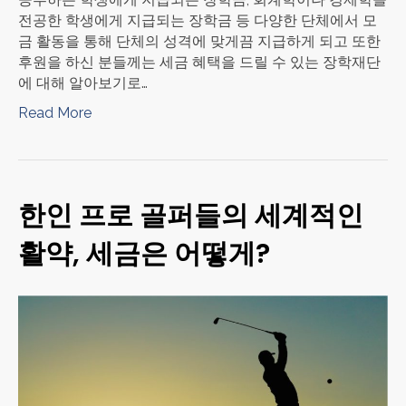
전공한 학생에게 지급되는 장학금 등 다양한 단체에서 모
금 활동을 통해 단체의 성격에 맞게끔 지급하게 되고 또한
후원을 하신 분들께는 세금 혜택을 드릴 수 있는 장학재단
에 대해 알아보기로…
Read More
한인 프로 골퍼들의 세계적인
활약, 세금은 어떻게?