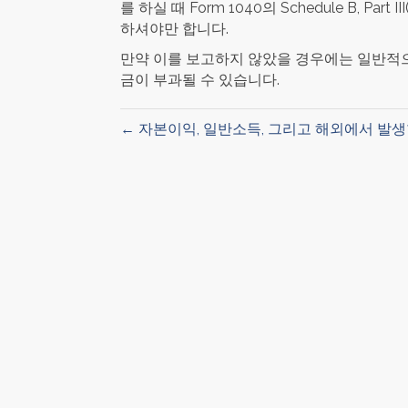
를 하실 때 Form 1040의 Schedule B, P
하셔야만 합니다.
만약 이를 보고하지 않았을 경우에는 일반적으
금이 부과될 수 있습니다.
← 자본이익, 일반소득, 그리고 해외에서 발