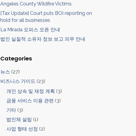
Angeles County Wildfire Victims
[Tax Update] Court puts BOI reporting on
hold for all businesses
La Mirada 오피스 오픈 안내
법인 실질적 소유자 정보 보고 의무 안내
Categories
뉴스
(27)
비즈니스 가이드
(23)
개인 상속 및 재정 계획
(3)
금융 서비스 이용 관련
(3)
기타
(3)
법인체 설립
(1)
사업 형태 선정
(2)