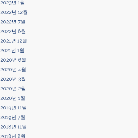
2023년 1월
2022년 12월
2022년 7월
2022년 6월
2021년 12월
2021년 1월
2020년 6월
2020년 4월
2020년 3월
2020년 2월
2020년 1월
2019년 11월
2019년 7월
2018년 11월
2018년 8월