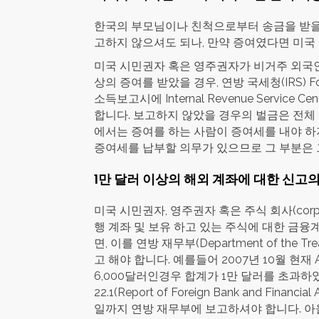
한국의 부모님이나 친척으로부터 송금을 받을 
고하지 않으셔도 되나, 만약 증여였다면 미국
미국 시민권자 혹은 영주권자가 비거주 외국인(Non
상의 증여를 받았을 경우, 연방 국세청(IRS) Fo
소득보고시에 Internal Revenue Service Cent
합니다. 보고하지 않았을 경우의 벌금은 전체 
에서는 증여를 하는 사람이 증여세를 내야 하
증여세를 납부할 의무가 있으므로 그 부분은 
1만 달러 이상의 해외 계좌에 대한 신고
미국 시민권자, 영주권자 혹은 주식 회사(corp
행 계좌 및 보유 하고 있는 주식에 대한 금융
면, 이를 연방 재무부(Department of the
고 해야 합니다. 예를들어 2007년 10월 현재
6,000달러인경우 합계가 1만 달러를 초과하였으
22.1(Report of Foreign Bank and Fin
일까지 연방 재무부에 보고하셔야 합니다. 아울러