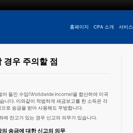
홈페이지
CPA 소개
서비스
 경우 주의할 점
들인 수입(Worldwide income)을 합산하여 미국
 있습니다. 이와같이 적법하게 세금보고를 한 소득은 각
으로 송금을 받아 사용해도 무방합니다.
좌에 잔고가 있는 경우 신고의 의무가 있습니다.
상의 송금에 대한 신고의 의무