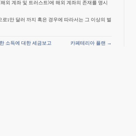
art III(해외 계좌 및 트러스트)에 해외 계좌의 존재를 명시
로1만 달러 까지 혹은 경우에 따라서는 그 이상의 벌
생한 소득에 대한 세금보고
카페테리아 플랜 →