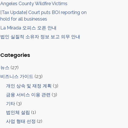
Angeles County Wildfire Victims
[Tax Update] Court puts BOI reporting on
hold for all businesses
La Mirada 오피스 오픈 안내
법인 실질적 소유자 정보 보고 의무 안내
Categories
뉴스
(27)
비즈니스 가이드
(23)
개인 상속 및 재정 계획
(3)
금융 서비스 이용 관련
(3)
기타
(3)
법인체 설립
(1)
사업 형태 선정
(2)