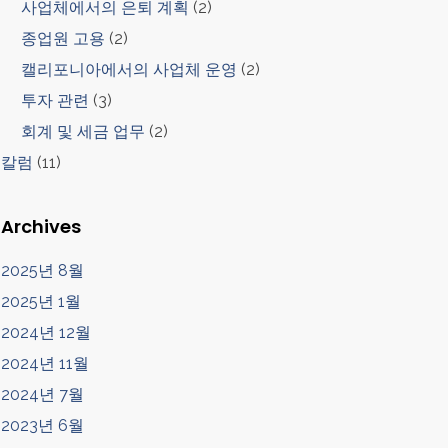
사업체에서의 은퇴 계획
(2)
종업원 고용
(2)
캘리포니아에서의 사업체 운영
(2)
투자 관련
(3)
회계 및 세금 업무
(2)
칼럼
(11)
Archives
2025년 8월
2025년 1월
2024년 12월
2024년 11월
2024년 7월
2023년 6월