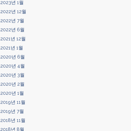
2023년 1월
2022년 12월
2022년 7월
2022년 6월
2021년 12월
2021년 1월
2020년 6월
2020년 4월
2020년 3월
2020년 2월
2020년 1월
2019년 11월
2019년 7월
2018년 11월
2018년 8월